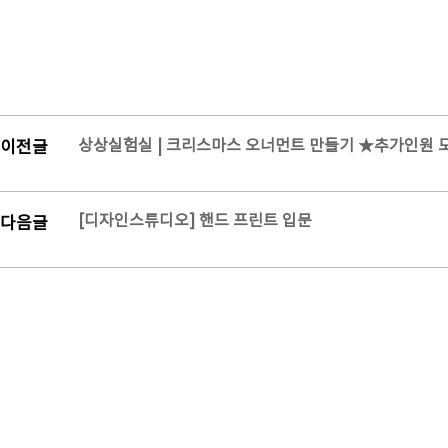
상상실험실 | 크리스마스 오너먼트 만들기 ★추가인원 
이전글
[디자인스튜디오] 핸드 프린트 입문
다음글