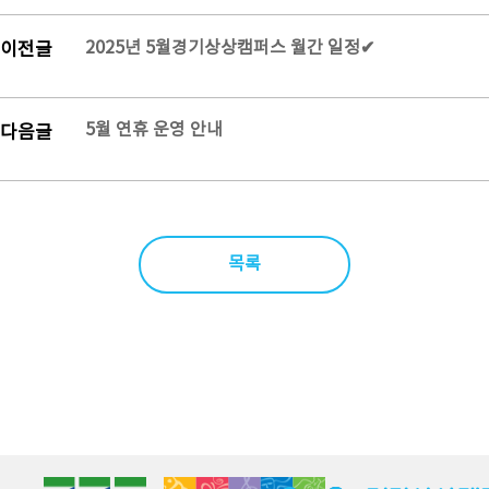
2025년 5월경기상상캠퍼스 월간 일정✔
이전글
5월 연휴 운영 안내
다음글
목록