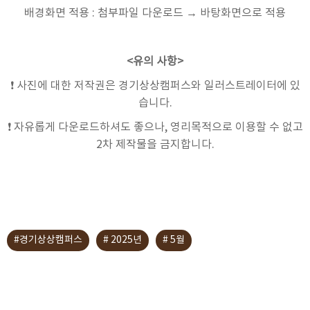
배경화면 적용 : 첨부파일 다운로드 → 바탕화면으로 적용
<유의 사항>
❗ 사진에 대한 저작권은 경기상상캠퍼스와 일러스트레이터에 있
습니다.
❗ 자유롭게 다운로드하셔도 좋으나, 영리목적으로 이용할 수 없고
2차 제작물을 금지합니다.
#경기상상캠퍼스
# 2025년
# 5월