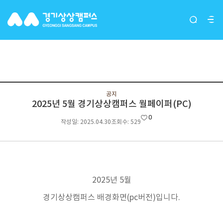
소개 · 방문
공지
2025년 5월 경기상상캠퍼스 월페이퍼(PC)
0
작성일: 2025.04.30
조회수: 529
2025년 5월
경기상상캠퍼스 배경화면(pc버전)입니다.