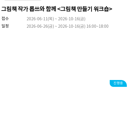
그림책 작가 롭쓰와 함께 <그림책 만들기 워크숍>
접수
2026-06-11(목) ~ 2026-10-16(금)
일정
2026-06-26(금) ~ 2026-10-16(금) 16:00~18:00
진행중