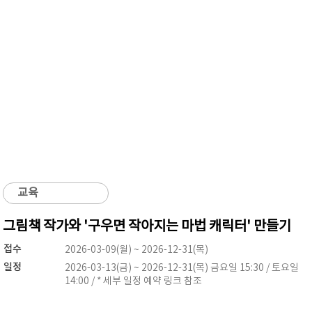
교육
그림책 작가와 '구우면 작아지는 마법 캐릭터' 만들기
접수
2026-03-09(월) ~ 2026-12-31(목)
일정
2026-03-13(금) ~ 2026-12-31(목) 금요일 15:30 / 토요일
14:00 / * 세부 일정 예약 링크 참조