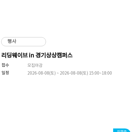
행사
리딩웨이브 in 경기상상캠퍼스
접수
모집마감
일정
2026-08-08(토) ~ 2026-08-08(토) 15:00~18:00
진행중