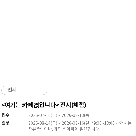
전시
<여기는 카페켡입니다> 전시(체험)
접수
2026-07-10(금) ~ 2026-08-13(목)
일정
2026-08-14(금) ~ 2026-08-16(일) *9:00~18:00 / *전시는
자유관람이나, 체험은 예약이 필요합니다.