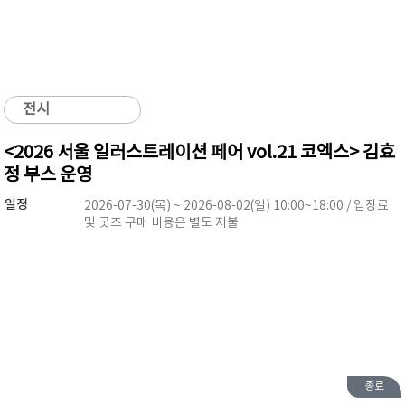
전시
<2026 서울 일러스트레이션 페어 vol.21 코엑스> 김효
정 부스 운영
일정
2026-07-30(목) ~ 2026-08-02(일) 10:00~18:00 / 입장료
및 굿즈 구매 비용은 별도 지불
종료