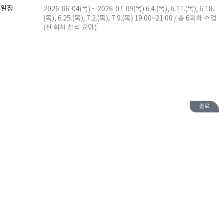
일정
2026-06-04(목) ~ 2026-07-09(목) 6.4.(목), 6.11.(목), 6.18.
(목), 6.25.(목), 7.2.(목), 7.9.(목) 19:00~21:00 / 총 6회차 수업
(전 회차 참석 요망)
종료