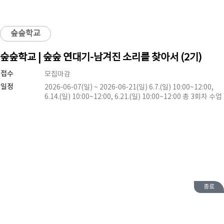
숲숲학교
숲숲학교 | 숲숲 연대기-남겨진 소리를 찾아서 (2기)
접수
모집마감
일정
2026-06-07(일) ~ 2026-06-21(일) 6.7.(일) 10:00~12:00,
6.14.(일) 10:00~12:00, 6.21.(일) 10:00~12:00 총 3회차 수업
종료