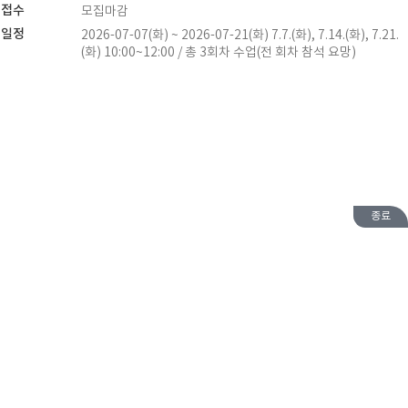
접수
모집마감
일정
2026-07-07(화) ~ 2026-07-21(화) 7.7.(화), 7.14.(화), 7.21.
(화) 10:00~12:00 / 총 3회차 수업(전 회차 참석 요망)
종료