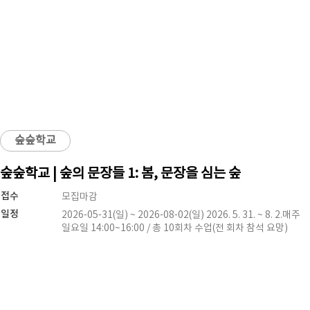
숲숲학교
숲숲학교 | 숲의 문장들 1: 봄, 문장을 심는 숲
접수
모집마감
일정
2026-05-31(일) ~ 2026-08-02(일) 2026. 5. 31. ~ 8. 2.매주
일요일 14:00~16:00 / 총 10회차 수업(전 회차 참석 요망)