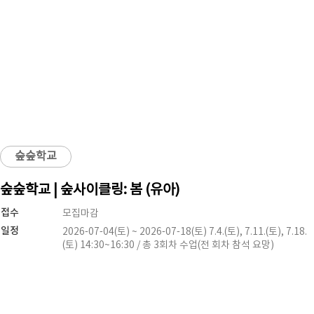
숲숲학교
숲숲학교 | 숲사이클링: 봄 (유아)
접수
모집마감
일정
2026-07-04(토) ~ 2026-07-18(토) 7.4.(토), 7.11.(토), 7.18.
(토) 14:30~16:30 / 총 3회차 수업(전 회차 참석 요망)