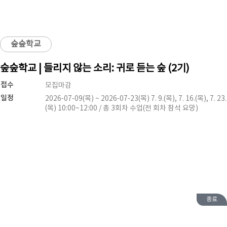
숲숲학교
숲숲학교 | 들리지 않는 소리: 귀로 듣는 숲 (2기)
접수
모집마감
일정
2026-07-09(목) ~ 2026-07-23(목) 7. 9.(목), 7. 16.(목), 7. 23.
(목) 10:00~12:00 / 총 3회차 수업(전 회차 참석 요망)
종료