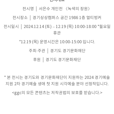
전시개요
전시명 │ 서은수 개인전 《녹색의 장원》
전시장소 │ 경기상상캠퍼스 공간 1986 1층 멀티벙커
전시일시 │ 2024.12.14 (토) – 12.19 (목) 10:00-18:00 *월요일
휴관
*12.19 (목) 운영시간은 10:00-15:00 입니다.
주최·주관 │ 경기도 경기문화재단
후원 │ 경기도 경기문화재단
* 본 전시는 경기도와 경기문화재단이 지원하는 2024 경기예술
지원 2차 경기예술 생애 첫 지원 시각예술 분야 선정작입니다.
<ggc의 모든 콘텐츠는 저작권법의 보호를 받습니다.>