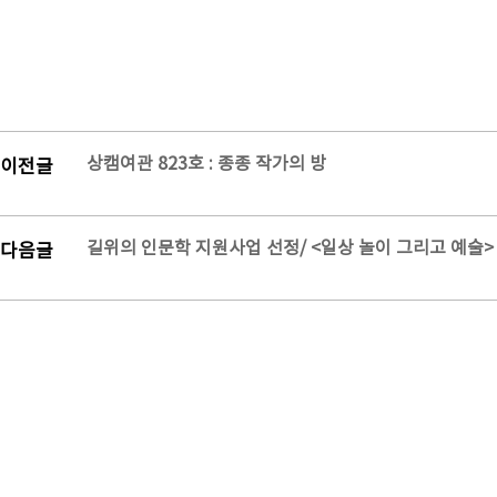
상캠여관 823호 : 종종 작가의 방
이전글
길위의 인문학 지원사업 선정/ <일상 놀이 그리고 예술> 
다음글