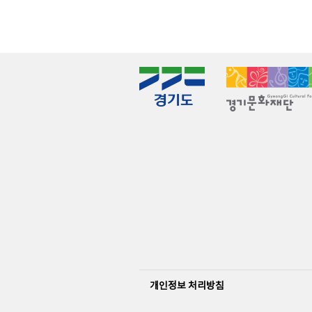
개인정보 처리방침