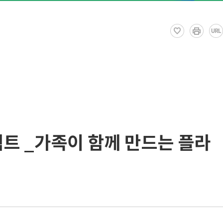
트 _가족이 함께 만드는 플라