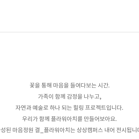
꽃을 통해 마음을 들여다보는 시간.
가족이 함께 감정을 나누고,
자연과 예술로 하나 되는 힐링 프로젝트입니다.
우리가 함께 플라워아치를 만들어보아요.
성된 마음정원 결_플라워아치는 상상캠퍼스 내어 전시됩니