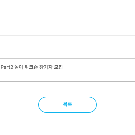
Part2 놀이 워크숍 참가자 모집
목록