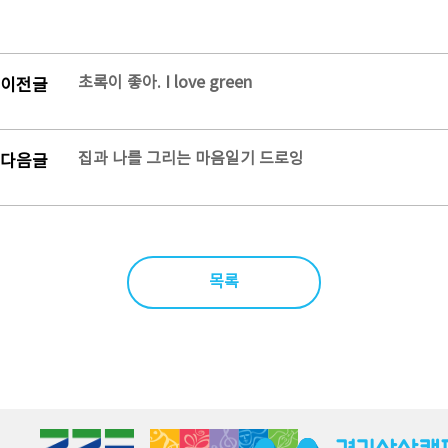
초록이 좋아. I love green
이전글
집과 나를 그리는 마음일기 드로잉
다음글
목록