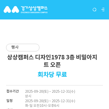
입주단체(그루버)
행사
상상캠퍼스 디자인1978 3층 비밀아지
트 오픈
회차당 무료
접수기간
2025-09-20(토) ~ 2025-12-31(수)
상시
일정
2025-09-20(토) ~ 2025-12-31(수)
화-일 오전10시-오후6시