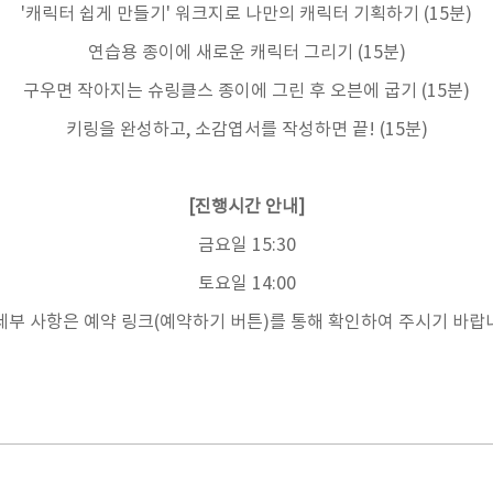
'캐릭터 쉽게 만들기' 워크지로 나만의 캐릭터 기획하기 (15분)
연습용 종이에 새로운 캐릭터 그리기 (15분)
구우면 작아지는 슈링클스 종이에 그린 후 오븐에 굽기 (15분)
키링을 완성하고, 소감엽서를 작성하면 끝! (15분)
[진행시간 안내]
금요일 15:30
토요일 14:00
세부 사항은 예약 링크(예약하기 버튼)를 통해 확인하여 주시기 바랍