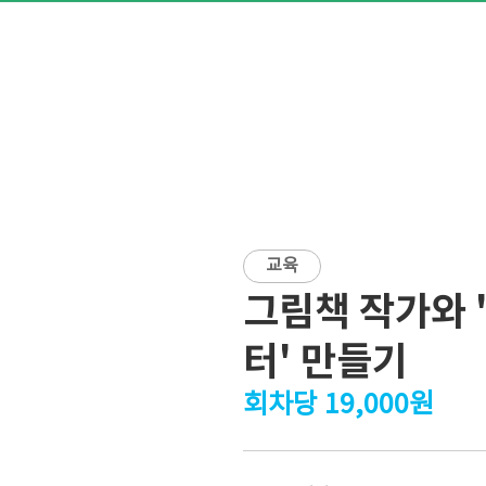
교육
그림책 작가와 
터' 만들기
회차당 19,000원