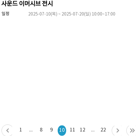
사운드 이머시브 전시
일정
2025-07-10(목) ~ 2025-07-20(일) 10:00~17:00
1
...
8
9
11
12
...
22
10