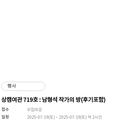
행사
상캠여관 719호 : 남형석 작가의 방(후기포함)
접수
모집마감
일정
2025-07-19(토) ~ 2025-07-19(토) 약 2시간