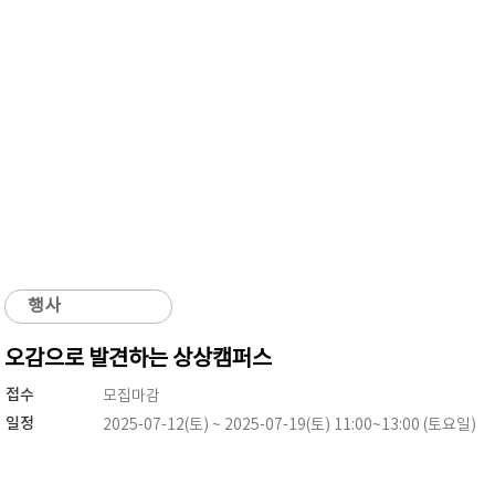
행사
오감으로 발견하는 상상캠퍼스
접수
모집마감
일정
2025-07-12(토) ~ 2025-07-19(토) 11:00~13:00 (토요일)