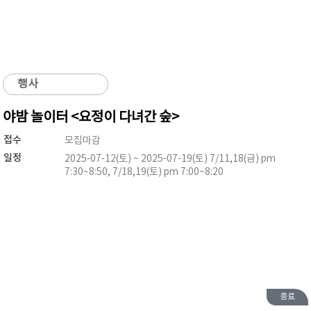
행사
야밤 놀이터 <요정이 다녀간 숲>
접수
모집마감
일정
2025-07-12(토) ~ 2025-07-19(토) 7/11,18(금) pm
7:30~8:50, 7/18,19(토) pm 7:00~8:20
종료