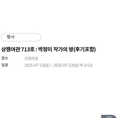
행사
상캠여관 713호 : 박정미 작가의 방(후기포함)
접수
모집마감
일정
2025-07-13(일) ~ 2025-07-13(일) 약 2시간
종료