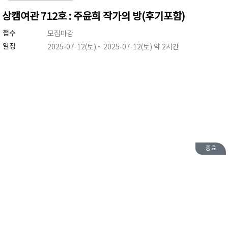
상캠여관 712호 : 주윤희 작가의 방(후기포함)
접수
모집마감
일정
2025-07-12(토) ~ 2025-07-12(토) 약 2시간
종료