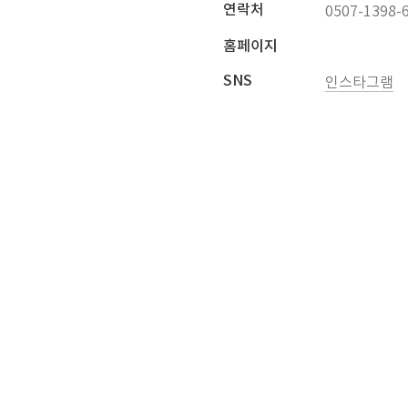
연락처
0507-1398-
홈페이지
SNS
인스타그램