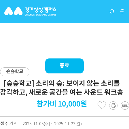
[숲숲학교] 소리의 숲: 보이지
않는 소리를 감각하고, 새로운
공간을 여는 사운드 워크숍
종료
숲숲학교
[숲숲학교] 소리의 숲: 보이지 않는 소리를
감각하고, 새로운 공간을 여는 사운드 워크숍
참가비 10,000원
접 수 기 간
2025-11-05(수) ~ 2025-11-23(일)