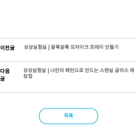
상상실험실 | 알록달록 모자이크 트레이 만들기
이전글
상상실험실 | 나만의 패턴으로 만드는 스텐실 글라스 에
다음
칭컵
글
목록