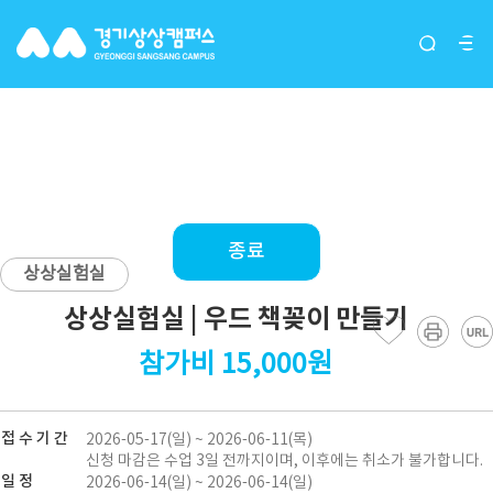
상상실험실 | 우드 책꽂이 만들
기
종료
상상실험실
상상실험실 | 우드 책꽂이 만들기
참가비 15,000원
접 수 기 간
2026-05-17(일) ~ 2026-06-11(목)
신청 마감은 수업 3일 전까지이며, 이후에는 취소가 불가합니다.
일 정
2026-06-14(일) ~ 2026-06-14(일)