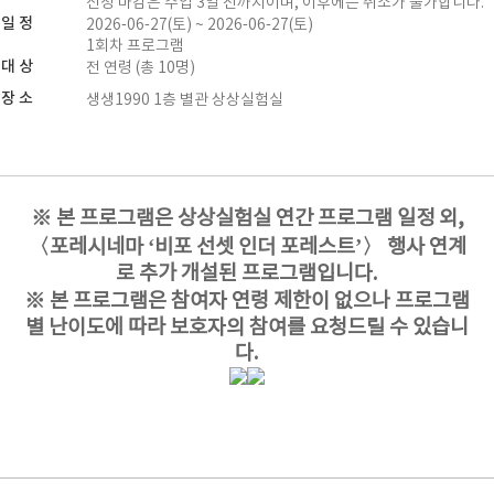
신청 마감은 수업 3일 전까지이며, 이후에는 취소가 불가합니다.
일 정
2026-06-27(토) ~ 2026-06-27(토)
1회차 프로그램
대 상
전 연령 (총 10명)
장 소
생생1990 1층 별관 상상실험실
※ 본 프로그램은 상상실험실 연간 프로그램 일정 외,
〈포레시네마 ‘비포 선셋 인더 포레스트’〉 행사 연계
로 추가 개설된 프로그램입니다.
※ 본 프로그램은 참여자 연령 제한이 없으나 프로그램
별 난이도에 따라 보호자의 참여를 요청드릴 수 있습니
다.