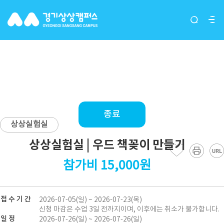
상상실험실 | 우드 책꽂이 만들
기
종료
상상실험실
상상실험실 | 우드 책꽂이 만들기
참가비 15,000원
접 수 기 간
2026-07-05(일) ~ 2026-07-23(목)
신청 마감은 수업 3일 전까지이며, 이후에는 취소가 불가합니다.
일 정
2026-07-26(일) ~ 2026-07-26(일)