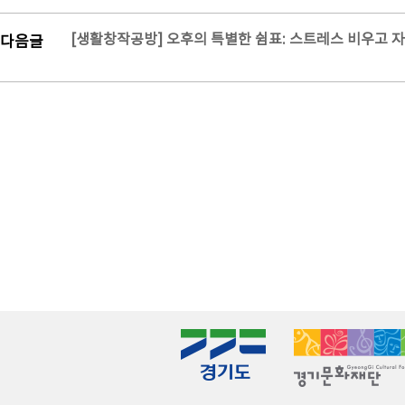
[생활창작공방] 오후의 특별한 쉼표: 스트레스 비우고 
다음글