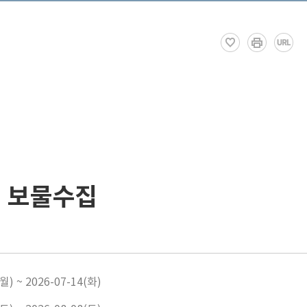
] 보물수집
월) ~ 2026-07-14(화)