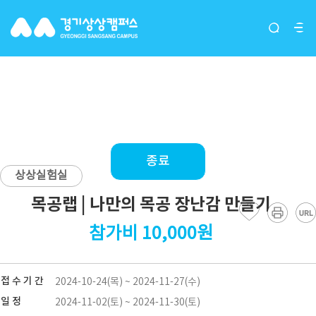
목공랩 | 나만의 목공 장난감
만들기
종료
상상실험실
목공랩 | 나만의 목공 장난감 만들기
참가비 10,000원
접 수 기 간
2024-10-24(목) ~ 2024-11-27(수)
일 정
2024-11-02(토) ~ 2024-11-30(토)