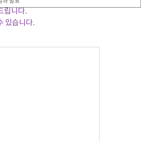
결과 발표
드립니다.
수 있습니다.