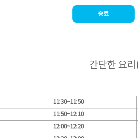
종료
간단한 요리
11:30~11:50
11:50~12:10
12:00~12:20