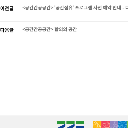
<공간간공공간> '공간점유' 프로그램 사전 예약 안내 - 
이전글
<공간간공공간> 합의의 공간
다음글