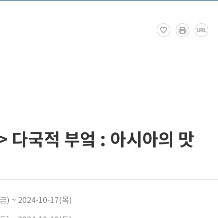
 다국적 부엌 : 아시아의 맛
금) ~ 2024-10-17(목)