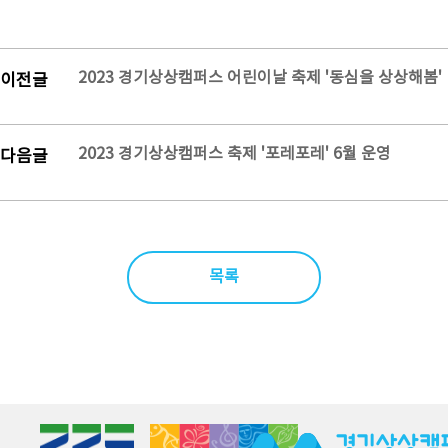
2023 경기상상캠퍼스 어린이날 축제 '동심을 상상해봄'
이전글
2023 경기상상캠퍼스 축제 '포레포레' 6월 운영
다음글
목록