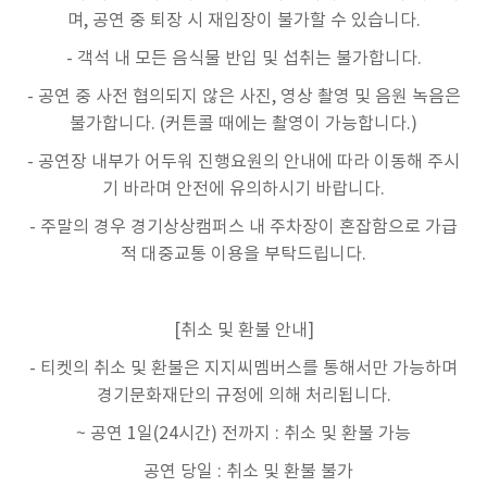
며, 공연 중 퇴장 시 재입장이 불가할 수 있습니다.
- 객석 내 모든 음식물 반입 및 섭취는 불가합니다.
- 공연 중 사전 협의되지 않은 사진, 영상 촬영 및 음원 녹음은
불가합니다. (커튼콜 때에는 촬영이 가능합니다.)
- 공연장 내부가 어두워 진행요원의 안내에 따라 이동해 주시
기 바라며 안전에 유의하시기 바랍니다.
- 주말의 경우 경기상상캠퍼스 내 주차장이 혼잡함으로 가급
적 대중교통 이용을 부탁드립니다.
[취소 및 환불 안내]
- 티켓의 취소 및 환불은 지지씨멤버스를 통해서만 가능하며
경기문화재단의 규정에 의해 처리됩니다.
~ 공연 1일(24시간) 전까지 : 취소 및 환불 가능
공연 당일 : 취소 및 환불 불가