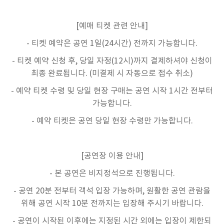
[예매 티켓 관련 안내]
- 티켓 예약은 공연 1일(24시간) 전까지 가능합니다.
- 티켓 예약 신청 후, 당일 자정(12시)까지 결제하셔야 신청이
최종 완료됩니다. (미결제 시 자동으로 접수 취소)
- 예약 티켓 수령 및 당일 현장 구매는 공연 시작 1시간 전부터
가능합니다.
- 예약 티켓은 공연 당일 현장 수령만 가능합니다.
[공연장 이용 안내]
- 본 공연은 비지정석으로 진행됩니다.
- 공연 20분 전부터 객석 입장 가능하며, 원활한 공연 관람을
위해 공연 시작 10분 전까지는 입장해 주시기 바랍니다.
- 공연이 시작된 이후에는 지정된 시간 외에는 입장이 제한되