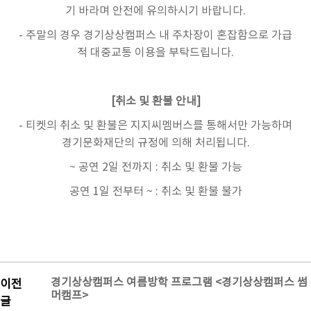
기 바라며 안전에 유의하시기 바랍니다.
- 주말의 경우 경기상상캠퍼스 내 주차장이 혼잡함으로 가급
적 대중교통 이용을 부탁드립니다.
[취소 및 환불 안내]
- 티켓의 취소 및 환불은 지지씨멤버스를 통해서만 가능하며
경기문화재단의 규정에 의해 처리됩니다.
~ 공연 2일 전까지 : 취소 및 환불 가능
공연 1일 전부터 ~ : 취소 및 환불 불가
경기상상캠퍼스 여름방학 프로그램 <경기상상캠퍼스 썸
이전
머캠프>
글