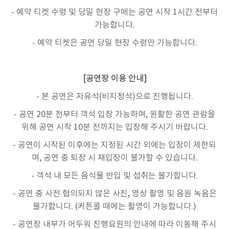
- 예약 티켓 수령 및 당일 현장 구매는 공연 시작 1시간 전부터
가능합니다.
- 예약 티켓은 공연 당일 현장 수령만 가능합니다.
[공연장 이용 안내]
- 본 공연은 자유석(비지정석)으로 진행됩니다.
- 공연 20분 전부터 객석 입장 가능하며, 원활한 공연 관람을
위해 공연 시작 10분 전까지는 입장해 주시기 바랍니다.
- 공연이 시작된 이후에는 지정된 시간 외에는 입장이 제한되
며, 공연 중 퇴장 시 재입장이 불가할 수 있습니다.
- 객석 내 모든 음식물 반입 및 섭취는 불가합니다.
- 공연 중 사전 협의되지 않은 사진, 영상 촬영 및 음원 녹음은
불가합니다. (커튼콜 때에는 촬영이 가능합니다.)
- 공연장 내부가 어두워 진행요원의 안내에 따라 이동해 주시