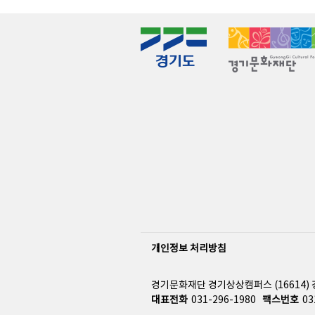
개인정보 처리방침
경기문화재단 경기상상캠퍼스 (16614) 
대표전화
031-296-1980
팩스번호
03