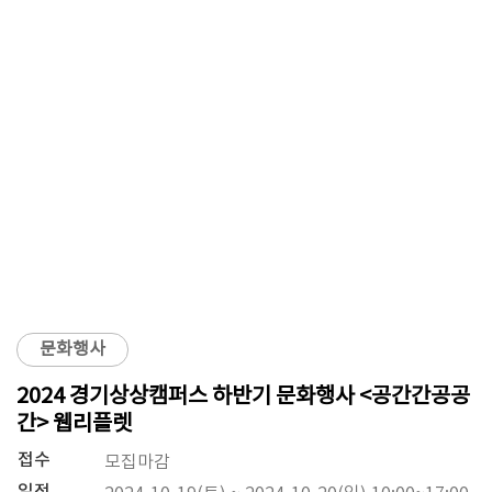
문화행사
2024 경기상상캠퍼스 하반기 문화행사 <공간간공공
간> 웹리플렛
접수
모집마감