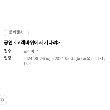
문화행사
공연 <고래바위에서 기다려>
접수
모집마감
일정
2024-08-24(토) ~ 2024-08-31(토) 토요일 11시 /
14시