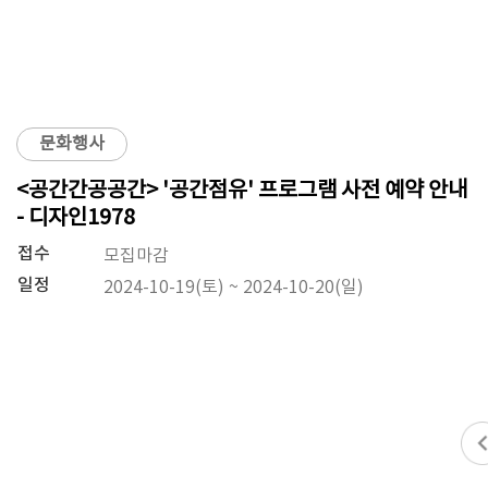
문화행사
<공간간공공간> '공간점유' 프로그램 사전 예약 안내
- 디자인1978
접수
모집마감
일정
2024-10-19(토) ~ 2024-10-20(일)