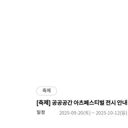
축제
[축제] 공공공간 아츠페스티벌 전시 안내
일정
2025-09-20(토) ~ 2025-10-12(일)