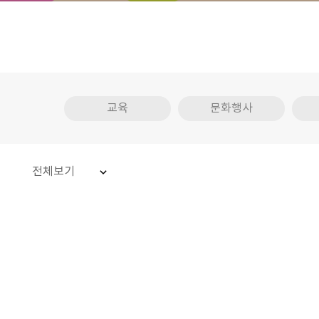
교육
문화행사
전체보기