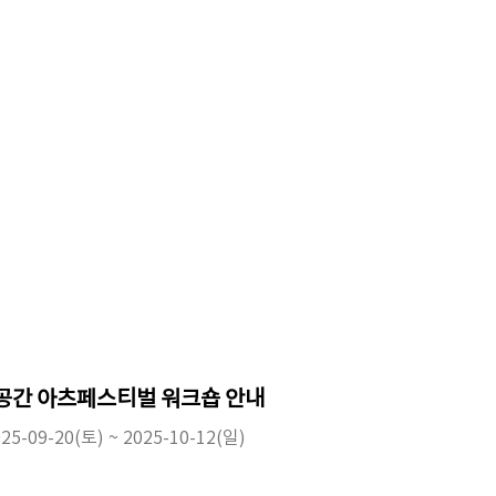
공공간 아츠페스티벌 워크숍 안내
25-09-20(토) ~ 2025-10-12(일)