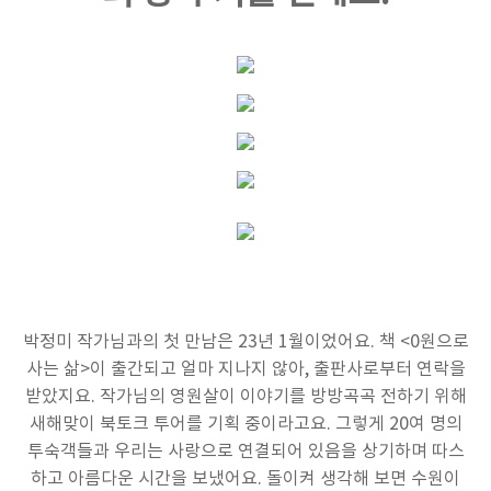
박정미 작가님과의 첫 만남은 23년 1월이었어요. 책 <0원으로
사는 삶>이 출간되고 얼마 지나지 않아, 출판사로부터 연락을
받았지요. 작가님의 영원살이 이야기를 방방곡곡 전하기 위해
새해맞이 북토크 투어를 기획 중이라고요. 그렇게 20여 명의
투숙객들과 우리는 사랑으로 연결되어 있음을 상기하며 따스
하고 아름다운 시간을 보냈어요. 돌이켜 생각해 보면 수원이