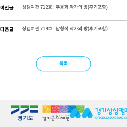
상캠여관 712호 : 주윤희 작가의 방(후기포함)
이전글
상캠여관 719호 : 남형석 작가의 방(후기포함)
다음글
목록